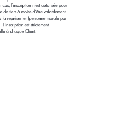
cas, l'inscription n'est autorisée pour
 de tiers à moins d'être valablement
 à la représenter (personne morale par
 L'inscription est strictement
lle à chaque Client.